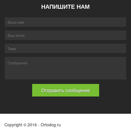
НАПИШИТЕ НАМ
Copyright © 2016 - Ortodog.ru