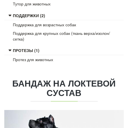
Тутор для животных
ПОДДЕРЖКИ (2)
Поддержка для возрастных собак
Поддержка для крупных собак (ткань верха/изолон/
сетка)
ПРОТЕЗЫ (1)
Протез для животных
БАНДАЖ
НА ЛОКТЕВОЙ
СУСТАВ