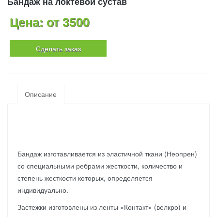
Бандаж на локтевой сустав
Цена: от 3500
Сделать заказ
Описание
Бандаж изготавливается из эластичной ткани (Неопрен)
со специальными ребрами жесткости, количество и
степень жесткости которых, определяется
индивидуально.
Застежки изготовлены из ленты «Контакт» (велкро) и