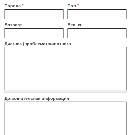
Порода
*
Пол
*
Возраст
Вес, кг
Диагноз (проблема) животного
Дополнительная информация