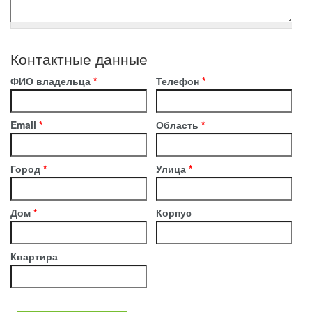
Контактные данные
ФИО владельца
*
Телефон
*
Email
*
Область
*
Город
*
Улица
*
Дом
*
Корпус
Квартира