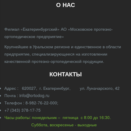
О НАС
Филиал «Екатеринбургский» АО «Московское протезно-
ортопедическое предприятие»
Крупнейшее в Уральском регионе и единственное в области
предприятие, специализирующееся на изготовлении
качественной протезно-ортопедической продукции.
КОНТАКТЫ
Адрес : 620027, г. Екатеринбург, ул. Луначарского, 42
Почта : info@ortodog.ru
Телефон : 8-982-76-22-000;
+7 (343) 378-17-75
Часы работы: понедельник – пятница с 8:00 до 16:30.
Суббота, воскресенье - выходные