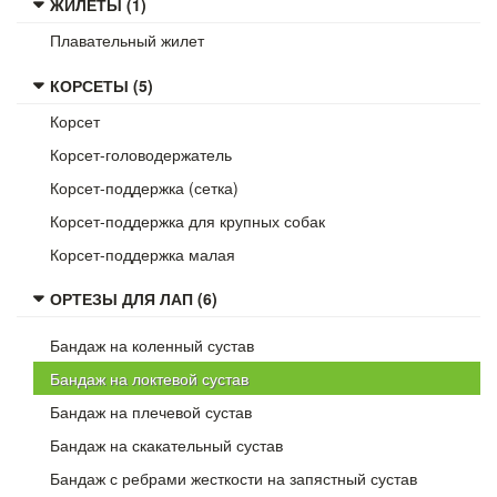
ЖИЛЕТЫ (1)
Плавательный жилет
КОРСЕТЫ (5)
Корсет
Корсет-головодержатель
Корсет-поддержка (сетка)
Корсет-поддержка для крупных собак
Корсет-поддержка малая
ОРТЕЗЫ ДЛЯ ЛАП (6)
Бандаж на коленный сустав
Бандаж на локтевой сустав
Бандаж на плечевой сустав
Бандаж на скакательный сустав
Бандаж с ребрами жесткости на запястный сустав