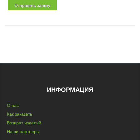
ИНФОРМАЦИЯ
О нас
Как заказать
Возврат изделий
Наши партнеры