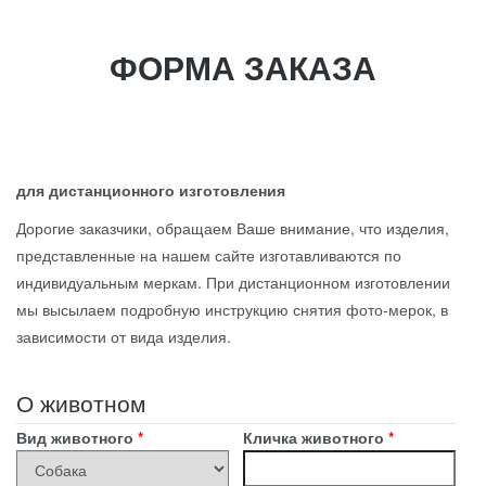
ФОРМА ЗАКАЗА
для дистанционного изготовления
Дорогие заказчики, обращаем Ваше внимание, что изделия,
представленные на нашем сайте изготавливаются по
индивидуальным меркам. При дистанционном изготовлении
мы высылаем подробную инструкцию снятия
фото-мерок, в
зависимости от вида изделия.
О животном
Вид животного
*
Кличка животного
*