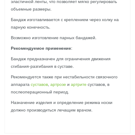
эластичной ленты, что позволяет мягко регулировать
объемные размеры.
Бандаж изготавливается с креплением через холку на
парную конечность.
Возможно изготовление парных бандажей.
Рекомендуемое применение
:
Бандаж предназначен для ограничения движения
сгибания-разгибания в суставе.
Рекомендуется также при нестабильности связочного
аппарата
суставов
,
артрозе
и
артрите
суставов, в
послеоперационный период.
Назначение изделия и определение режима носки
должно производиться лечащим врачом.