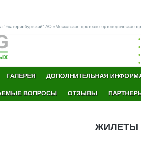
л "Екатеринбургский" АО «Московское протезно-ортопедическое п
ГАЛЕРЕЯ
ДОПОЛНИТЕЛЬНАЯ ИНФОРМ
АЕМЫЕ ВОПРОСЫ
ОТЗЫВЫ
ПАРТНЕР
ЖИЛЕТЫ