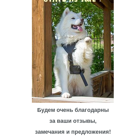
Будем очень благодарны
за ваши отзывы,
замечания и предложения!