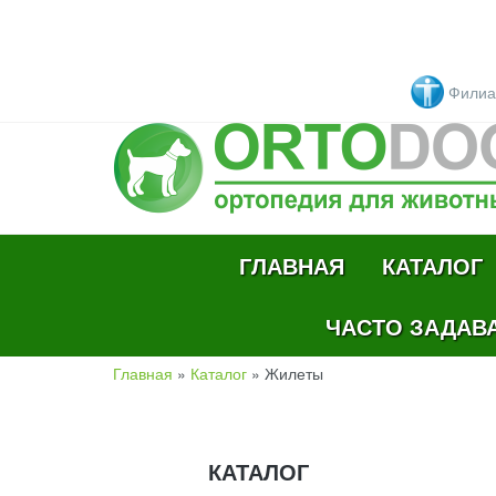
Перейти к основному содержанию
Филиа
ГЛАВНАЯ
КАТАЛОГ
ЧАСТО ЗАДАВ
Главная
»
Каталог
»
Жилеты
ВЫ ЗДЕСЬ
КАТАЛОГ