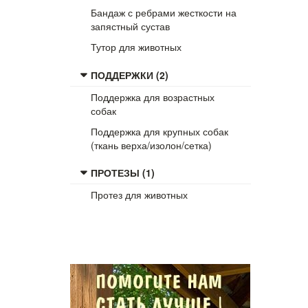
Бандаж с ребрами жесткости на
запястный сустав
Тутор для животных
ПОДДЕРЖКИ (2)
Поддержка для возрастных
собак
Поддержка для крупных собак
(ткань верха/изолон/сетка)
ПРОТЕЗЫ (1)
Протез для животных