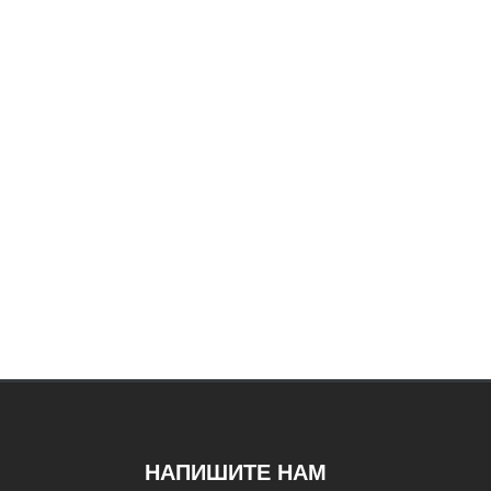
НАПИШИТЕ НАМ