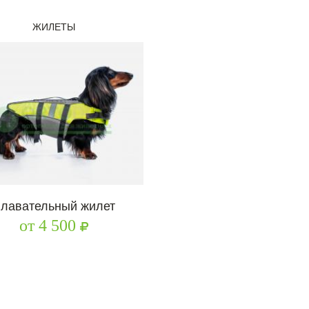
ЖИЛЕТЫ
лавательный жилет
от 4 500