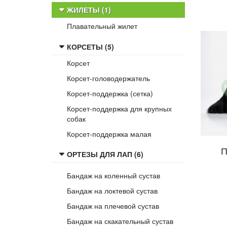
ЖИЛЕТЫ (1)
Плавательный жилет
КОРСЕТЫ (5)
Корсет
Корсет-головодержатель
Корсет-поддержка (сетка)
Корсет-поддержка для крупных
собак
Корсет-поддержка малая
П
ОРТЕЗЫ ДЛЯ ЛАП (6)
Бандаж на коленный сустав
Бандаж на локтевой сустав
Бандаж на плечевой сустав
Бандаж на скакательный сустав