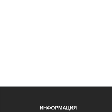
ИНФОРМАЦИЯ