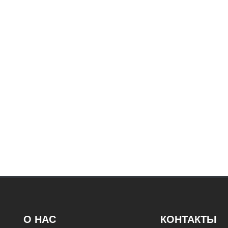
О НАС
КОНТАКТЫ