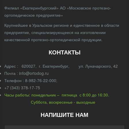
Филиал «Екатеринбургский» АО «Московское протезно-
ортопедическое предприятие»
Крупнейшее в Уральском регионе и единственное в области
предприятие, специализирующееся на изготовлении
качественной протезно-ортопедической продукции.
КОНТАКТЫ
Адрес : 620027, г. Екатеринбург, ул. Луначарского, 42
Почта : info@ortodog.ru
Телефон : 8-982-76-22-000;
+7 (343) 378-17-75
Часы работы: понедельник – пятница с 8:00 до 16:30.
Суббота, воскресенье - выходные
НАПИШИТЕ НАМ