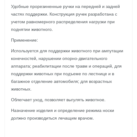
Удобные прорезиненные ручки на передней и задней
частях поддержки. Конструкция ручек разработана с
учетом равномерного распределения нагрузки при
поднятии животного.
Применение:
Используется для поддержки животного при ампутации
конечностей, нарушении опорно-двигательного
аппарата; реабилитации после травм и операций, для
поддержки животных при подъеме по лестнице и в
багажное отделение автомобиля; для возрастных
животных.
Облегчает уход, позволяет выгулять животное.
Назначение изделия и определение режима носки
должно производиться лечащим врачом.