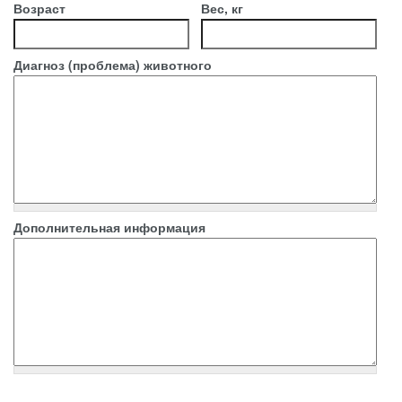
Возраст
Вес, кг
Диагноз (проблема) животного
Дополнительная информация