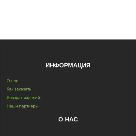
ИНФОРМАЦИЯ
О нас
Как заказать
Возврат изделий
Наши партнеры
О НАС