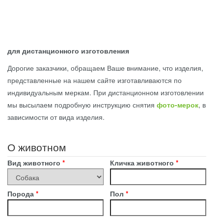
для дистанционного изготовления
Дорогие заказчики, обращаем Ваше внимание, что изделия,
представленные на нашем сайте изготавливаются по
индивидуальным меркам. При дистанционном изготовлении
мы высылаем подробную инструкцию снятия
фото-мерок
, в
зависимости от вида изделия.
О животном
Вид животного
*
Кличка животного
*
Порода
*
Пол
*