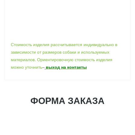
Стоимость изделия рассчитывается индивидуально в
зависимости от размеров собаки и используемых
материалов. Ориентировочную стоимость изделия
можно уточнить
–
выход на контакты
ФОРМА ЗАКАЗА