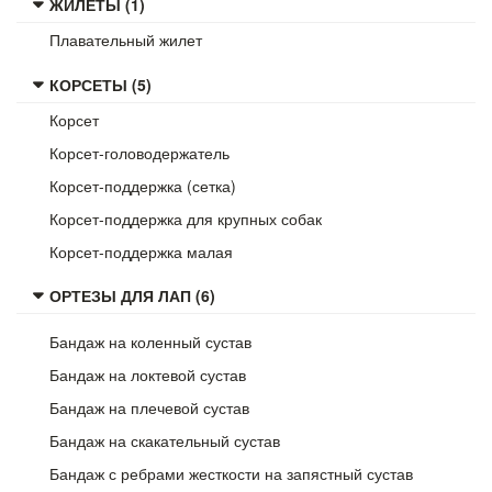
ЖИЛЕТЫ (1)
Плавательный жилет
КОРСЕТЫ (5)
Корсет
Корсет-головодержатель
Корсет-поддержка (сетка)
Корсет-поддержка для крупных собак
Корсет-поддержка малая
ОРТЕЗЫ ДЛЯ ЛАП (6)
Бандаж на коленный сустав
Бандаж на локтевой сустав
Бандаж на плечевой сустав
Бандаж на скакательный сустав
Бандаж с ребрами жесткости на запястный сустав