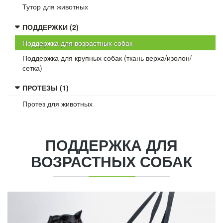
Тутор для животных
ПОДДЕРЖКИ (2)
Поддержка для возрастных собак
Поддержка для крупных собак (ткань верха/изолон/
сетка)
ПРОТЕЗЫ (1)
Протез для животных
ПОДДЕРЖКА
ДЛЯ
ВОЗРАСТНЫХ СОБАК