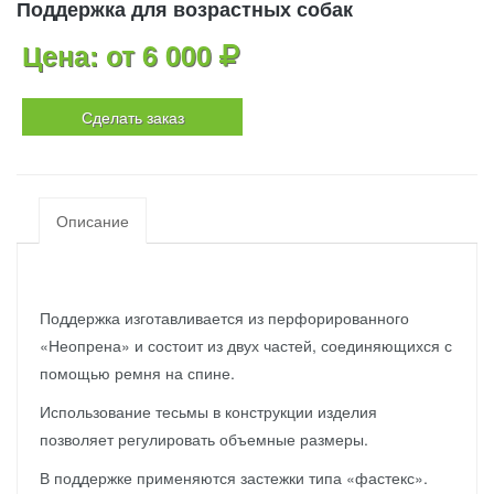
Поддержка для возрастных собак
Цена: от 6 000
Сделать заказ
Описание
Поддержка изготавливается из перфорированного
«Неопрена» и состоит из двух частей, соединяющихся с
помощью ремня на спине.
Использование тесьмы в конструкции изделия
позволяет регулировать объемные размеры.
В поддержке применяются застежки типа «фастекс».