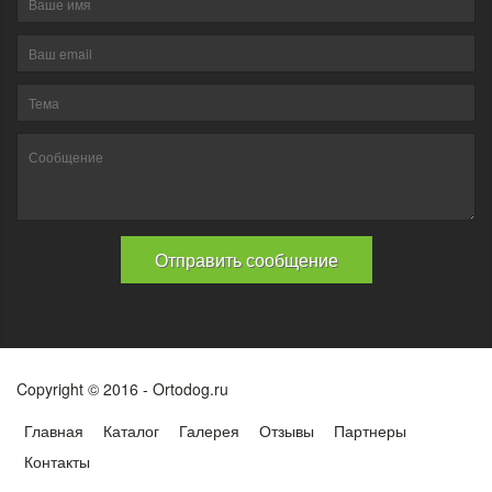
Copyright © 2016 - Ortodog.ru
Главная
Каталог
Галерея
Отзывы
Партнеры
Контакты