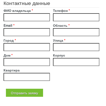
Контактные данные
ФИО владельца
*
Телефон
*
Email
*
Область
*
Город
*
Улица
*
Дом
*
Корпус
Квартира