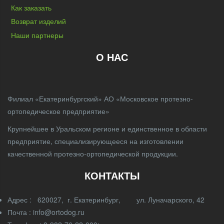
Как заказать
Возврат изделий
Наши партнеры
О НАС
Филиал «Екатеринбургский» АО «Московское протезно-
ортопедическое предприятие»
Крупнейшее в Уральском регионе и единственное в области
предприятие, специализирующееся на изготовлении
качественной протезно-ортопедической продукции.
КОНТАКТЫ
Адрес : 620027, г. Екатеринбург, ул. Луначарского, 42
Почта : info@ortodog.ru