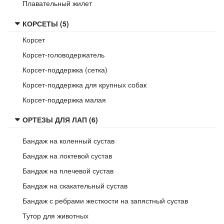
Плавательный жилет
КОРСЕТЫ (5)
Корсет
Корсет-головодержатель
Корсет-поддержка (сетка)
Корсет-поддержка для крупных собак
Корсет-поддержка малая
ОРТЕЗЫ ДЛЯ ЛАП (6)
Бандаж на коленный сустав
Бандаж на локтевой сустав
Бандаж на плечевой сустав
Бандаж на скакательный сустав
Бандаж с ребрами жесткости на запястный сустав
Тутор для животных