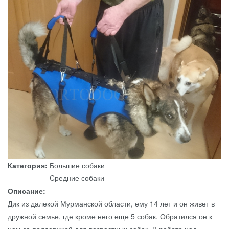
Категория:
Большие собаки
Cредние собаки
Описание:
Дик из далекой Мурманской области, ему 14 лет и он живет в
дружной семье, где кроме него еще 5 собак. Обратился он к