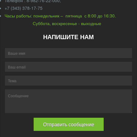
Телефон : 8-982-76-22-000;
+7 (343) 378-17-75
Часы работы: понедельник – пятница с 8:00 до 16:30.
Суббота, воскресенье - выходные
НАПИШИТЕ НАМ