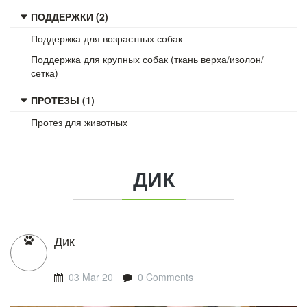
ПОДДЕРЖКИ (2)
Поддержка для возрастных собак
Поддержка для крупных собак (ткань верха/изолон/
сетка)
ПРОТЕЗЫ (1)
Протез для животных
ДИК
Дик
03 Mar 20
0 Comments