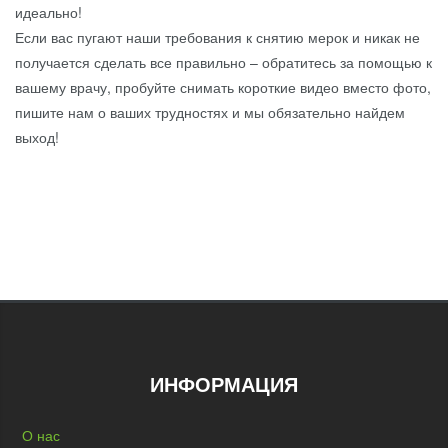
идеально!
Если вас пугают наши требования к снятию мерок и никак не
получается сделать все правильно – обратитесь за помощью к
вашему врачу, пробуйте снимать короткие видео вместо фото,
пишите нам о ваших трудностях и мы обязательно найдем
выход!
ИНФОРМАЦИЯ
О нас