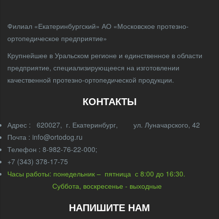
Филиал «Екатеринбургский» АО «Московское протезно-
ортопедическое предприятие»
Крупнейшее в Уральском регионе и единственное в области
предприятие, специализирующееся на изготовлении
качественной протезно-ортопедической продукции.
КОНТАКТЫ
Адрес : 620027, г. Екатеринбург, ул. Луначарского, 42
Почта : info@ortodog.ru
Телефон : 8-982-76-22-000;
+7 (343) 378-17-75
Часы работы: понедельник – пятница с 8:00 до 16:30.
Суббота, воскресенье - выходные
НАПИШИТЕ НАМ