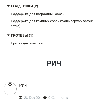
ПОДДЕРЖКИ (2)
Поддержка для возрастных собак
Поддержка для крупных собак (ткань верха/изолон/
сетка)
ПРОТЕЗЫ (1)
Протез для животных
РИЧ
Рич
28 Dec 20
0 Comments