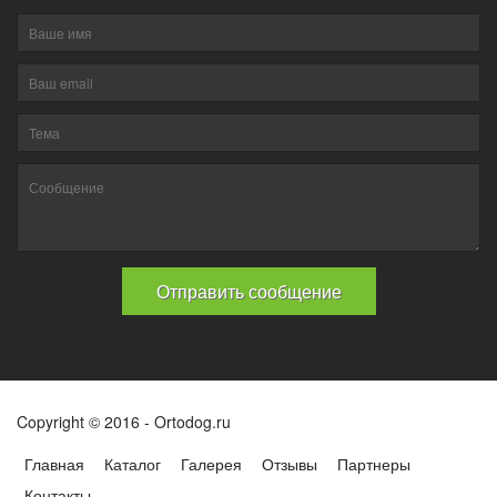
Copyright © 2016 - Ortodog.ru
Главная
Каталог
Галерея
Отзывы
Партнеры
Контакты