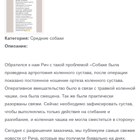
Категория:
Cредние собаки
Описание:
Обратился к нам Рич с такой проблемой «Собаке была
проведена артротомия коленного сустава, после операции
показано постоянное ношение ортеза коленного сустава.
Оперативное вмешательство было в связи с травмой коленной
чашки, она была смещена. Так же были практически
разорваны связки. Сейчас необходимо зафиксировать сустав,
чтобы выполнялись только действия на сгибание и
разгибание, и коленная чашка не могла сместиться в сторону»
Сегодня с разрешения заказчика, мы публикуем самые свежие
новости от Рича, которые мы получили буквально на днях.