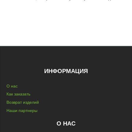
ИНФОРМАЦИЯ
О нас
Как заказать
Возврат изделий
Наши партнеры
О НАС