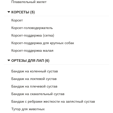
Плавательный жилет
КОРСЕТЫ (5)
Корсет
Корсет-головодержатель
Корсет-поддержка (сетка)
Корсет-поддержка для крупных собак
Корсет-поддержка малая
ОРТЕЗЫ ДЛЯ ЛАП (6)
Бандаж на коленный сустав
Бандаж на локтевой сустав
Бандаж на плечевой сустав
Бандаж на скакательный сустав
Бандаж с ребрами жесткости на запястный сустав
Тутор для животных